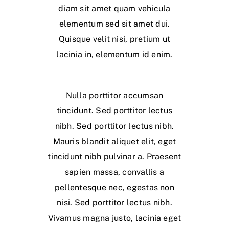
diam sit amet quam vehicula
elementum sed sit amet dui.
Quisque velit nisi, pretium ut
lacinia in, elementum id enim.
Nulla porttitor accumsan
tincidunt. Sed porttitor lectus
nibh. Sed porttitor lectus nibh.
Mauris blandit aliquet elit, eget
tincidunt nibh pulvinar a. Praesent
sapien massa, convallis a
pellentesque nec, egestas non
nisi. Sed porttitor lectus nibh.
Vivamus magna justo, lacinia eget