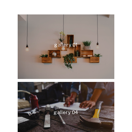
gallery 01
gallery 04