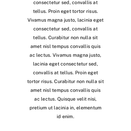
consectetur sed, convallis at
tellus. Proin eget tortor risus.
Vivamus magna justo, lacinia eget
consectetur sed, convallis at
tellus. Curabitur non nulla sit
amet nisl tempus convallis quis
ac lectus. Vivamus magna justo,
lacinia eget consectetur sed,
convallis at tellus. Proin eget
tortor risus. Curabitur non nulla sit
amet nisl tempus convallis quis
ac lectus. Quisque velit nisi,
pretium ut lacinia in, elementum
id enim.