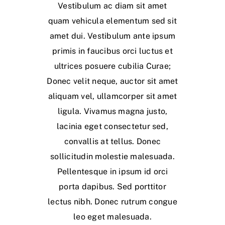
Vestibulum ac diam sit amet
quam vehicula elementum sed sit
amet dui. Vestibulum ante ipsum
primis in faucibus orci luctus et
ultrices posuere cubilia Curae;
Donec velit neque, auctor sit amet
aliquam vel, ullamcorper sit amet
ligula. Vivamus magna justo,
lacinia eget consectetur sed,
convallis at tellus. Donec
sollicitudin molestie malesuada.
Pellentesque in ipsum id orci
porta dapibus. Sed porttitor
lectus nibh. Donec rutrum congue
leo eget malesuada.