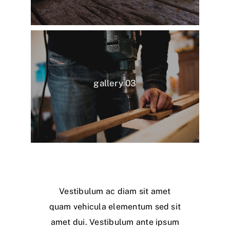
gallery 03
Vestibulum ac diam sit amet
quam vehicula elementum sed sit
amet dui. Vestibulum ante ipsum