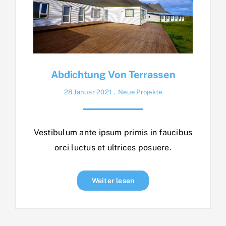
Abdichtung Von Terrassen
28 Januar 2021
,
Neue Projekte
Vestibulum ante ipsum primis in faucibus
orci luctus et ultrices posuere.
Weiter lesen