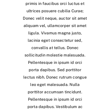
primis in faucibus orci luctus et
ultrices posuere cubilia Curae;
Donec velit neque, auctor sit amet
aliquam vel, ullamcorper sit amet
ligula. Vivamus magna justo,
lacinia eget consectetur sed,
convallis at tellus. Donec
sollicitudin molestie malesuada.
Pellentesque in ipsum id orci
porta dapibus. Sed porttitor
lectus nibh. Donec rutrum congue
leo eget malesuada. Nulla
porttitor accumsan tincidunt.
Pellentesque in ipsum id orci
porta dapibus. Vestibulum ac