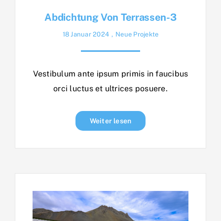
Abdichtung Von Terrassen-3
18 Januar 2024
,
Neue Projekte
Vestibulum ante ipsum primis in faucibus
orci luctus et ultrices posuere.
Weiter lesen