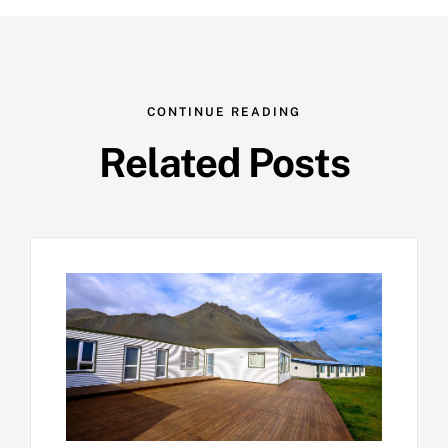
CONTINUE READING
Related Posts