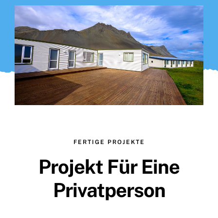
FERTIGE PROJEKTE
Projekt Für Eine
Privatperson