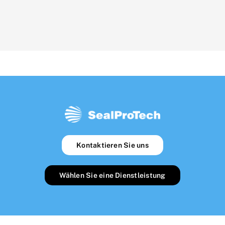
Kontaktieren Sie uns
Wählen Sie eine Dienstleistung