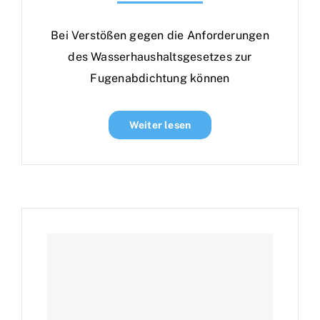
Bei Verstößen gegen die Anforderungen
des Wasserhaushaltsgesetzes zur
Fugenabdichtung können
Weiter lesen