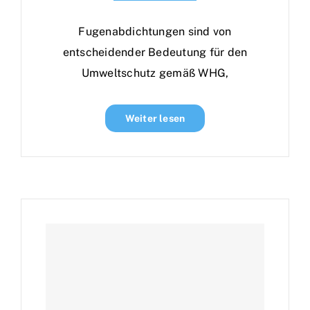
Fugenabdichtungen sind von
entscheidender Bedeutung für den
Umweltschutz gemäß WHG,
Weiter lesen