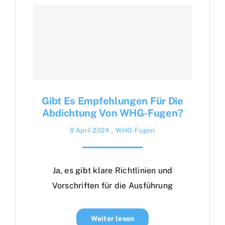
Gibt Es Empfehlungen Für Die
Abdichtung Von WHG-Fugen?
8 April 2024
,
WHG-Fugen
Ja, es gibt klare Richtlinien und
Vorschriften für die Ausführung
Weiter lesen