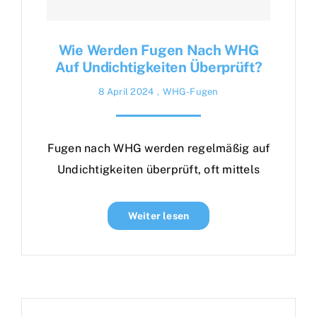
Wie Werden Fugen Nach WHG
Auf Undichtigkeiten Überprüft?
8 April 2024
,
WHG-Fugen
Fugen nach WHG werden regelmäßig auf
Undichtigkeiten überprüft, oft mittels
Weiter lesen