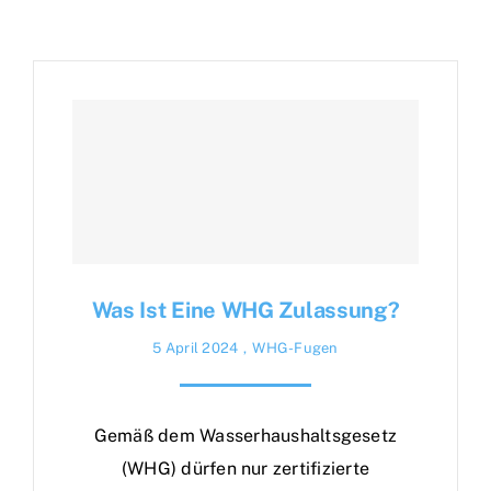
Was Ist Eine WHG Zulassung?
5 April 2024
,
WHG-Fugen
Gemäß dem Wasserhaushaltsgesetz
(WHG) dürfen nur zertifizierte