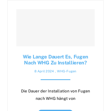
Wie Lange Dauert Es, Fugen
Nach WHG Zu Installieren?
8 April 2024
,
WHG-Fugen
Die Dauer der Installation von Fugen
nach WHG hängt von