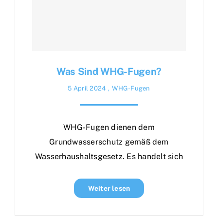
Was Sind WHG-Fugen?
5 April 2024
,
WHG-Fugen
WHG-Fugen dienen dem
Grundwasserschutz gemäß dem
Wasserhaushaltsgesetz. Es handelt sich
Weiter lesen