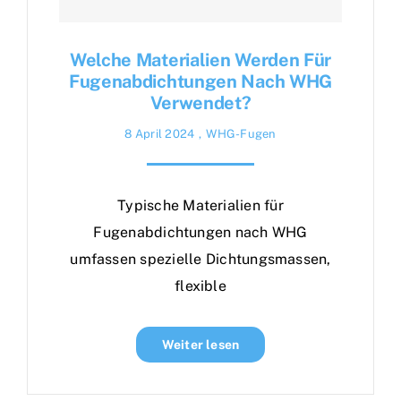
Welche Materialien Werden Für
Fugenabdichtungen Nach WHG
Verwendet?
8 April 2024
,
WHG-Fugen
Typische Materialien für
Fugenabdichtungen nach WHG
umfassen spezielle Dichtungsmassen,
flexible
Weiter lesen