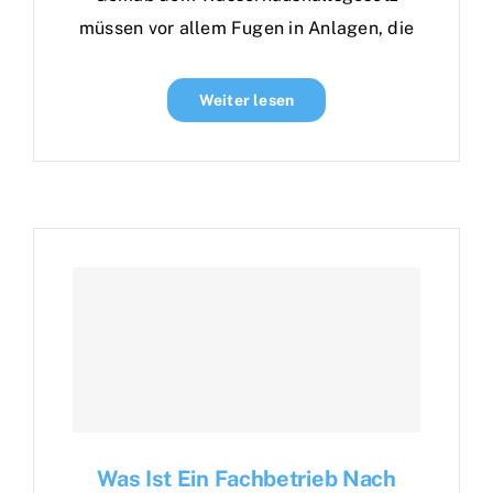
müssen vor allem Fugen in Anlagen, die
Weiter lesen
Was Ist Ein Fachbetrieb Nach