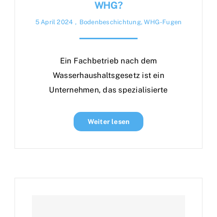
WHG?
5 April 2024
,
Bodenbeschichtung
,
WHG-Fugen
Ein Fachbetrieb nach dem
Wasserhaushaltsgesetz ist ein
Unternehmen, das spezialisierte
Weiter lesen