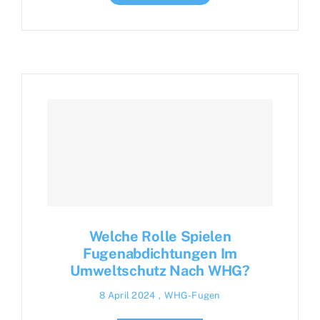
Welche Rolle Spielen
Fugenabdichtungen Im
Umweltschutz Nach WHG?
8 April 2024
,
WHG-Fugen