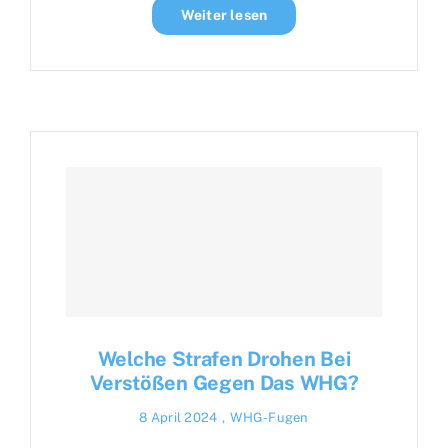
Weiter lesen
Welche Strafen Drohen Bei
Verstößen Gegen Das WHG?
8 April 2024
,
WHG-Fugen