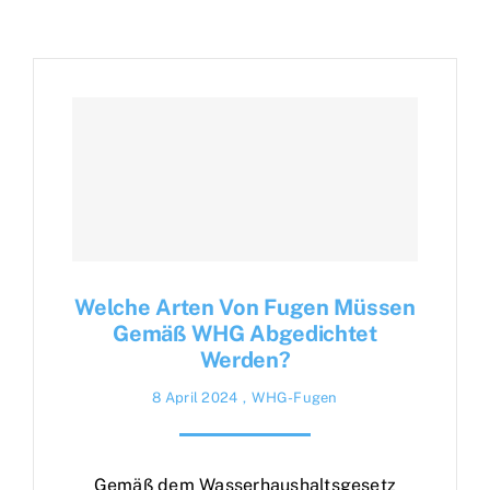
Welche Arten Von Fugen Müssen
Gemäß WHG Abgedichtet
Werden?
8 April 2024
,
WHG-Fugen
Gemäß dem Wasserhaushaltsgesetz