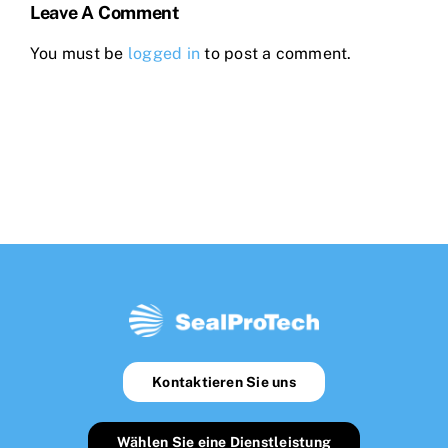
Leave A Comment
You must be
logged in
to post a comment.
Kontaktieren Sie uns
Wählen Sie eine Dienstleistung