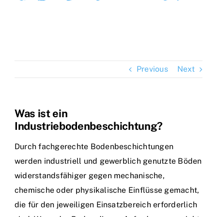
Previous
Next
Was ist ein
Industriebodenbeschichtung?
Durch fachgerechte Bodenbeschichtungen
werden industriell und gewerblich genutzte Böden
widerstandsfähiger gegen mechanische,
chemische oder physikalische Einflüsse gemacht,
die für den jeweiligen Einsatzbereich erforderlich