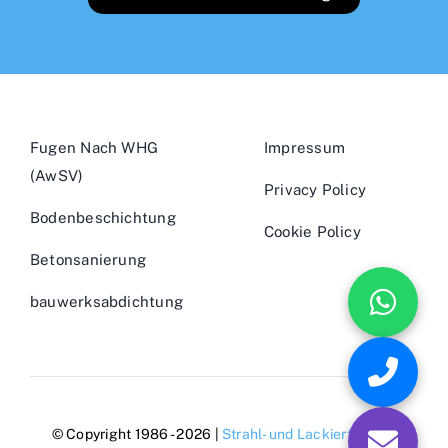
Fugen Nach WHG
Impressum
(AwSV)
Privacy Policy
Bodenbeschichtung
Cookie Policy
Betonsanierung
bauwerksabdichtung
© Copyright 1986 - 2026 |
Strahl- und Lackiertechnik