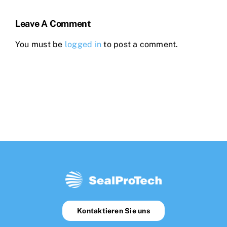
Leave A Comment
You must be
logged in
to post a comment.
Kontaktieren Sie uns