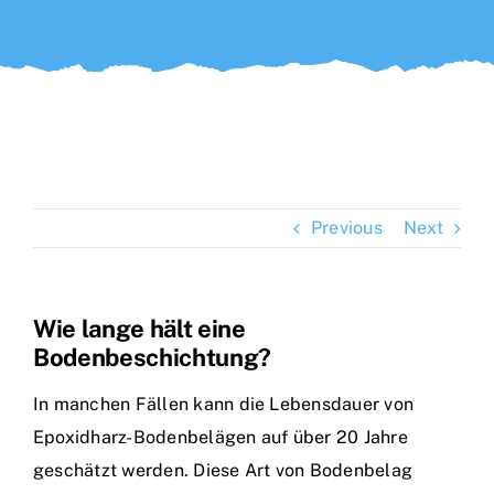
Previous
Next
Wie lange hält eine
Bodenbeschichtung?
In manchen Fällen kann die Lebensdauer von
Epoxidharz-Bodenbelägen auf über 20 Jahre
geschätzt werden. Diese Art von Bodenbelag