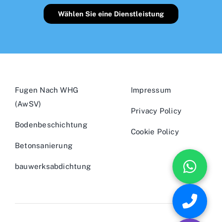
Wählen Sie eine Dienstleistung
Fugen Nach WHG
Impressum
(AwSV)
Privacy Policy
Bodenbeschichtung
Cookie Policy
Betonsanierung
bauwerksabdichtung